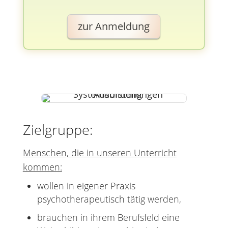
zur Anmeldung
Zielgruppe:
Menschen, die in unseren Unterricht
kommen:
wollen in eigener Praxis
psychotherapeutisch tätig werden,
brauchen in ihrem Berufsfeld eine