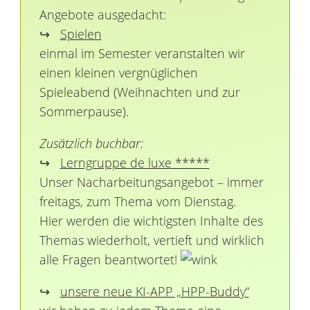
Angebote ausgedacht:
↪
Spielen
einmal im Semester veranstalten wir
einen kleinen vergnüglichen
Spieleabend (Weihnachten und zur
Sommerpause).
Zusätzlich buchbar:
↪
Lerngruppe de luxe *****
Unser Nacharbeitungsangebot – immer
freitags, zum Thema vom Dienstag.
Hier werden die wichtigsten Inhalte des
Themas wiederholt, vertieft und wirklich
alle Fragen beantwortet!
↪
unsere neue KI-APP „HPP-Buddy“