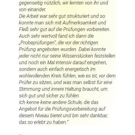
gegenseitig nützlich, wir lernten von ihr und
von einander.
Die Arbeit war sehr gut strukturiert und so
konnte man sich mit Aufmerksamkeit und
Fleiß sehr gut auf die Prüfungen vorbereiten.
Auch sehr wertvoll fand ich dann die
„Probeprüfungen“, die vor der richtigen
Prüfung angeboten wurden. Dabei konnte
jeder nicht nur seine Wissenslücken feststellen
und noch ein Mal intensiv darauf eingehen,
sondern auch einfach energetisch im
wohlwollenden Kreis fühlen, wie es ist, vor dem
Prüfer zu sitzen, und was man selbst für eine
Stimmung und innere Haltung braucht, um
sich gut und sicher zu fühlen.
Ich kenne keine andere Schule, die das
Angebot für die Prüfungsvorbereitung auf
diesem Niveau bietet und bin sehr dankbar,
das so erlebt zu haben.“