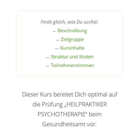
Finde gleich, was Du suchst:
→ Beschreibung
→ Zielgruppe
→ Kursinhalte
→ Struktur und Kosten
→ Teilnehmerstimmen
Dieser Kurs bereitet Dich optimal auf
die Prüfung „HEILPRAKTIKER
PSYCHOTHERAPIE“ beim
Gesundheitsamt vor.