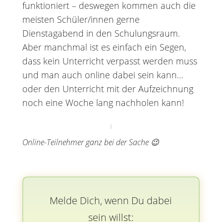
funktioniert – deswegen kommen auch die
meisten Schüler/innen gerne
Dienstagabend in den Schulungsraum.
Aber manchmal ist es einfach ein Segen,
dass kein Unterricht verpasst werden muss
und man auch online dabei sein kann…
oder den Unterricht mit der Aufzeichnung
noch eine Woche lang nachholen kann!
Online-Teilnehmer ganz bei der Sache 😉
Melde Dich, wenn Du dabei
sein willst: