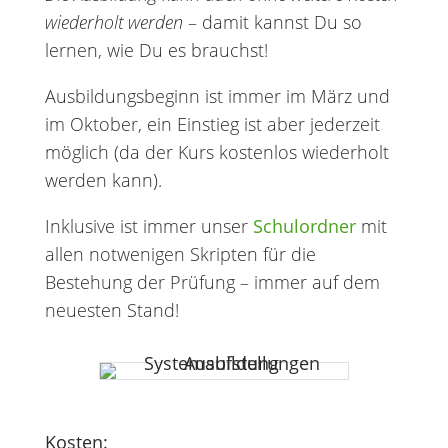
wiederholt werden
– damit kannst Du so
lernen, wie Du es brauchst!
Ausbildungsbeginn ist immer im März und
im Oktober, ein Einstieg ist aber jederzeit
möglich (da der Kurs kostenlos wiederholt
werden kann).
Inklusive ist immer unser
Schulordner
mit
allen notwenigen Skripten für die
Bestehung der Prüfung – immer auf dem
neuesten Stand!
Kosten: