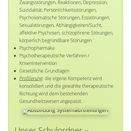
Zwangsstörungen, Reaktionen, Depression,
Suizidalität, Persönlichkeitsstörungen,
Psychosomatische Störungen, Essstörungen,
Sexualstörungen, Abhängigkeiten/Sucht,
affektive Psychosen, schizophrene Störungen,
körperlich begründbare Störungen
Psychopharmaka
Psychotherapeutische Verfahren /
Krisenintervention
Gesetzliche Grundlagen
Profilierung
: die eigene Kompetenz wird
konsolidiert und die gewählte therapeutische
Richtung wird dem bestehenden
Gesundheitswesen angepasst.
Unser Schulordner –