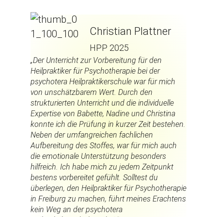
Christian Plattner
HPP 2025
„Der Unterricht zur Vorbereitung für den
Heilpraktiker für Psychotherapie bei der
psychotera Heilpraktikerschule war für mich
von unschätzbarem Wert. Durch den
strukturierten Unterricht und die individuelle
Expertise von Babette, Nadine und Christina
konnte ich die Prüfung in kurzer Zeit bestehen.
Neben der umfangreichen fachlichen
Aufbereitung des Stoffes, war für mich auch
die emotionale Unterstützung besonders
hilfreich. Ich habe mich zu jedem Zeitpunkt
bestens vorbereitet gefühlt. Solltest du
überlegen, den Heilpraktiker für Psychotherapie
in Freiburg zu machen, führt meines Erachtens
kein Weg an der psychotera