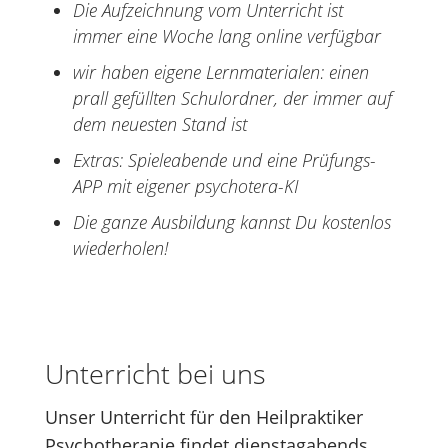
Die Aufzeichnung vom Unterricht ist
immer eine Woche lang online verfügbar
wir haben eigene Lernmaterialen: einen
prall gefüllten Schulordner, der immer auf
dem neuesten Stand ist
Extras: Spieleabende und eine Prüfungs-
APP mit eigener psychotera-KI
Die ganze Ausbildung kannst Du kostenlos
wiederholen!
Unterricht bei uns
Unser Unterricht für den Heilpraktiker
Psychotherapie findet dienstagabends