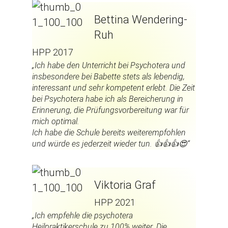
Bettina Wendering-
Ruh
HPP 2017
„Ich habe den Unterricht bei Psychotera und
insbesondere bei Babette stets als lebendig,
interessant und sehr kompetent erlebt. Die Zeit
bei Psychotera habe ich als Bereicherung in
Erinnerung, die Prüfungsvorbereitung war für
mich optimal.
Ich habe die Schule bereits weiterempfohlen
und würde es jederzeit wieder tun. 👍👍👍😍“
Viktoria Graf
HPP 2021
„Ich empfehle die psychotera
Heilpraktikerschule zu 100% weiter. Die