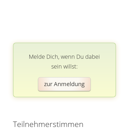
Melde Dich, wenn Du dabei
sein willst:
zur Anmeldung
Teilnehmerstimmen