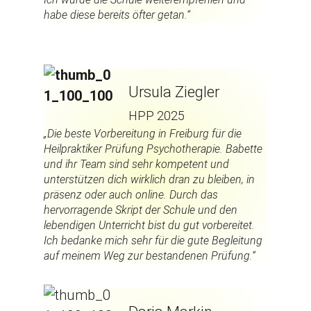
habe diese bereits öfter getan.“
Ursula Ziegler
HPP 2025
„Die beste Vorbereitung in Freiburg für die
Heilpraktiker Prüfung Psychotherapie. Babette
und ihr Team sind sehr kompetent und
unterstützen dich wirklich dran zu bleiben, in
präsenz oder auch online. Durch das
hervorragende Skript der Schule und den
lebendigen Unterricht bist du gut vorbereitet.
Ich bedanke mich sehr für die gute Begleitung
auf meinem Weg zur bestandenen Prüfung.“