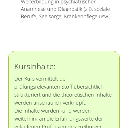
Weiterbildung in psychiatrischer
Anamnese und Diagnostik (z.B. soziale
Berufe, Seelsorge, Krankenpflege usw.)
Kursinhalte:
Der Kurs vermittelt den
prüfungsrelevanten Stoff übersichtlich
strukturiert und die theoretischen Inhalte
werden anschaulich verknüpft.
Die Inhalte wurden -und werden
weiterhin- an die Erfahrungswerte der
gelaufenen Prüfungen des Freiburger