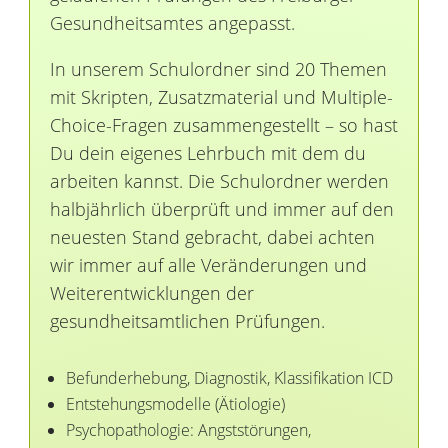
Gesundheitsamtes angepasst.
In unserem Schulordner sind 20 Themen
mit Skripten, Zusatzmaterial und Multiple-
Choice-Fragen zusammengestellt – so hast
Du dein eigenes Lehrbuch mit dem du
arbeiten kannst. Die Schulordner werden
halbjährlich überprüft und immer auf den
neuesten Stand gebracht, dabei achten
wir immer auf alle Veränderungen und
Weiterentwicklungen der
gesundheitsamtlichen Prüfungen.
Befunderhebung, Diagnostik, Klassifikation ICD
Entstehungsmodelle (Ätiologie)
Psychopathologie: Angststörungen,