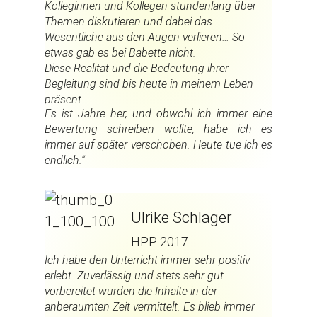
Kolleginnen und Kollegen stundenlang über
Themen diskutieren und dabei das
Wesentliche aus den Augen verlieren… So
etwas gab es bei Babette nicht.
Diese Realität und die Bedeutung ihrer
Begleitung sind bis heute in meinem Leben
präsent.
Es ist Jahre her, und obwohl ich immer eine
Bewertung schreiben wollte, habe ich es
immer auf später verschoben. Heute tue ich es
endlich.“
Ulrike Schlager
HPP 2017
Ich habe den Unterricht immer sehr positiv
erlebt. Zuverlässig und stets sehr gut
vorbereitet wurden die Inhalte in der
anberaumten Zeit vermittelt. Es blieb immer