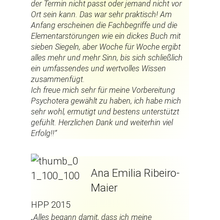
der Termin nicht passt oder jemand nicht vor
Ort sein kann. Das war sehr praktisch! Am
Anfang erscheinen die Fachbegriffe und die
Elementarstörungen wie ein dickes Buch mit
sieben Siegeln, aber Woche für Woche ergibt
alles mehr und mehr Sinn, bis sich schließlich
ein umfassendes und wertvolles Wissen
zusammenfügt.
Ich freue mich sehr für meine Vorbereitung
Psychotera gewählt zu haben, ich habe mich
sehr wohl, ermutigt und bestens unterstützt
gefühlt. Herzlichen Dank und weiterhin viel
Erfolg!!“
Ana Emilia Ribeiro-
Maier
HPP 2015
„Alles begann damit, dass ich meine