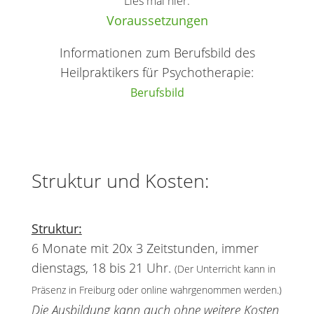
Lies mal hier:
Voraussetzungen
Informationen zum Berufsbild des
Heilpraktikers für Psychotherapie:
Berufsbild
Struktur und Kosten:
Struktur:
6 Monate mit 20x 3 Zeitstunden, immer
dienstags, 18 bis 21 Uhr.
(Der Unterricht kann in
Präsenz in Freiburg oder online wahrgenommen werden.)
Die Ausbildung kann auch ohne weitere Kosten