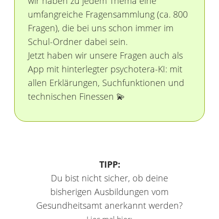
wir haben zu jedem Thema eine
umfangreiche Fragensammlung (ca. 800
Fragen), die bei uns schon immer im
Schul-Ordner dabei sein.
Jetzt haben wir unsere Fragen auch als
App mit hinterlegter psychotera-KI: mit
allen Erklärungen, Suchfunktionen und
technischen Finessen 💫
TIPP:
Du bist nicht sicher, ob deine
bisherigen Ausbildungen vom
Gesundheitsamt anerkannt werden?