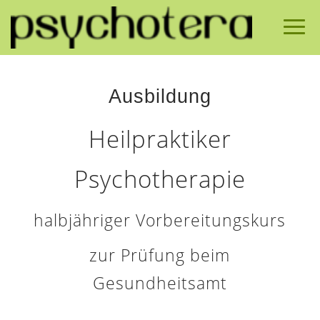
Ausbildung
Heilpraktiker
Psychotherapie
halbjähriger Vorbereitungskurs
zur Prüfung beim
Gesundheitsamt