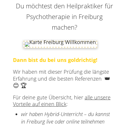
Du möchtest den Heilpraktiker für
Psychotherapie in Freiburg
machen?
Dann bist du bei uns goldrichtig!
Wir haben mit dieser Prüfung die längste
👑
Erfahrung und die besten Referenzen
😊 🏆
Für deine gute Übersicht, hier
alle unsere
Vorteile auf einen Blick
:
wir haben Hybrid-Unterricht – du kannst
in Freiburg live oder online teilnehmen