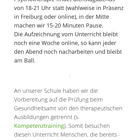
von 18-21 Uhr statt (wahlweise in Präsenz
in Freiburg oder online), in der Mitte
machen wir 15-20 Minuten Pause.
Die Aufzeichnung vom Unterricht bleibt
noch eine Woche online, so kann jeder
den Abend noch nacharbeiten und bleibt
am Ball.
An unserer Schule haben wir die
Vorbereitung auf die Prüfung beim
Gesundheitsamt von den therapeutischen
Ausbildungen getrennt (s.
Kompetenztraining
). Somit besuchen
diesen Unterricht Menschen, die bereits -