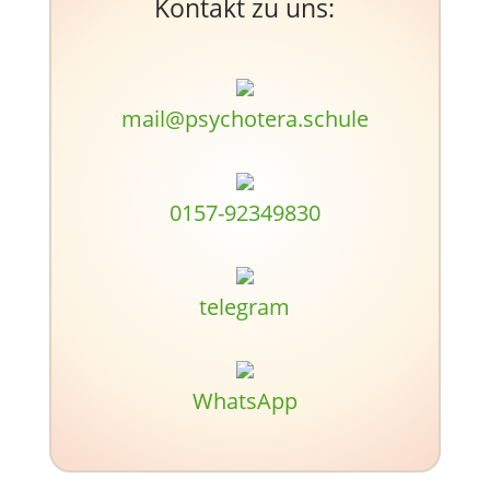
Kontakt zu uns:
mail@psychotera.schule
0157-92349830
telegram
WhatsApp