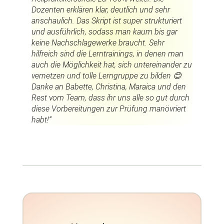
Dozenten erklären klar, deutlich und sehr
anschaulich. Das Skript ist super strukturiert
und ausführlich, sodass man kaum bis gar
keine Nachschlagewerke braucht. Sehr
hilfreich sind die Lerntrainings, in denen man
auch die Möglichkeit hat, sich untereinander zu
vernetzen und tolle Lerngruppe zu bilden
😊
Danke an Babette, Christina, Maraica und den
Rest vom Team, dass ihr uns alle so gut durch
diese Vorbereitungen zur Prüfung manövriert
habt!“