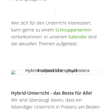
Wer sich für den Unterricht interessiert,
kann gerne zu einem
Schnuppertermin
vorbeikommen: in unserem
Kalender
sind
die aktuellen Themen aufgelistet.
Hybrid-Unterricht - das Beste für Alle!
Wir sind überzeugt davon, dass ein
lebendiger Unterricht in Präsenz am Besten