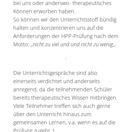
bei uns oder anderswo- therapeutisches
Können erworben haben.
So können wir den Unterrichtsstoff bündig
halten und konzentrieren uns auf die
Anforderungen der HPP-Prüfung nach dem
Motto: „
nicht zu viel und und nicht zu wenig
„.
Die Unterrichtsgespräche sind also
einerseits verdichtet und anderseits
anregend, da die teilnehmenden Schüler
bereits therapeutisches Wissen mitbringen.
Viele Teilnehmer treffen sich auch gerne
über den Unterricht hinaus zum
gemeinsamen Lernen, v.a. wenn es auf die
Prüfung zugeht :).