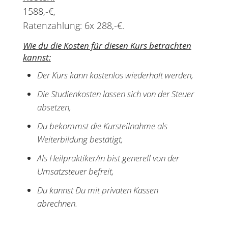
1588,-€,
Ratenzahlung: 6x 288,-€.
Wie du die Kosten für diesen Kurs betrachten
kannst:
Der Kurs kann kostenlos wiederholt werden,
Die Studienkosten lassen sich von der Steuer
absetzen,
Du bekommst die Kursteilnahme als
Weiterbildung bestätigt,
Als Heilpraktiker/in bist generell von der
Umsatzsteuer befreit,
Du kannst Du mit privaten Kassen
abrechnen.