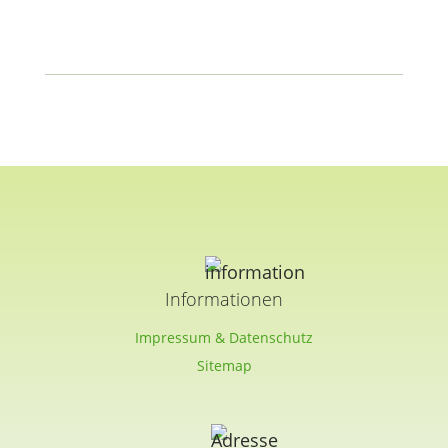
Informationen
Impressum & Datenschutz
Sitemap