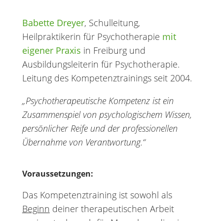
Babette Dreyer
, Schulleitung,
Heilpraktikerin für Psychotherapie
mit
eigener Praxis
in Freiburg und
Ausbildungsleiterin für Psychotherapie.
Leitung des Kompetenztrainings seit 2004.
„Psychotherapeutische Kompetenz ist ein
Zusammenspiel von psychologischem Wissen,
persönlicher Reife und der professionellen
Übernahme von Verantwortung.“
Voraussetzungen:
Das Kompetenztraining ist sowohl als
Beginn
deiner therapeutischen Arbeit