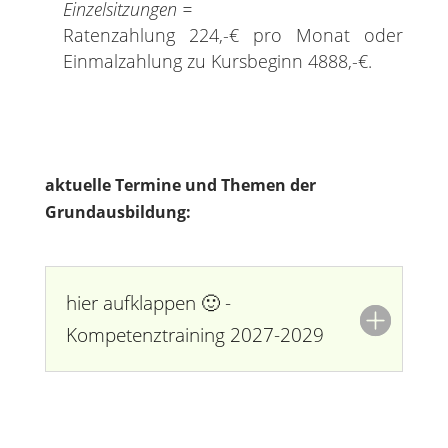
Einzelsitzungen =
Ratenzahlung 224,-€ pro Monat oder
Einmalzahlung zu Kursbeginn 4888,-€.
aktuelle Termine und Themen der
Grundausbildung:
hier aufklappen 🙂 -
Kompetenztraining 2027-2029