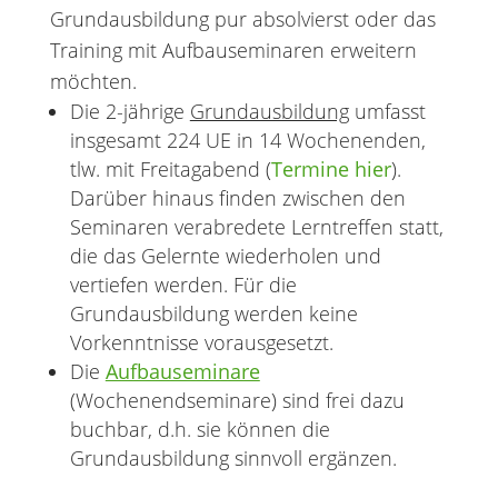
Grundausbildung pur absolvierst oder das
Training mit Aufbauseminaren erweitern
möchten.
Die 2-jährige
Grundausbildung
umfasst
insgesamt 224 UE in 14 Wochenenden,
tlw. mit Freitagabend (
Termine hier
).
Darüber hinaus finden zwischen den
Seminaren verabredete Lerntreffen statt,
die das Gelernte wiederholen und
vertiefen werden. Für die
Grundausbildung werden keine
Vorkenntnisse vorausgesetzt.
Die
Aufbauseminare
(Wochenendseminare) sind frei dazu
buchbar, d.h. sie können die
Grundausbildung sinnvoll ergänzen.