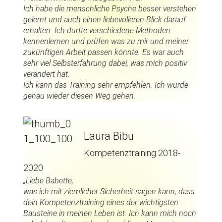
Ich habe die menschliche Psyche besser verstehen
gelernt und auch einen liebevolleren Blick darauf
erhalten. Ich durfte verschiedene Methoden
kennenlernen und prüfen was zu mir und meiner
zukünftigen Arbeit passen könnte. Es war auch
sehr viel Selbsterfahrung dabei, was mich positiv
verändert hat.
Ich kann das Training sehr empfehlen. Ich würde
genau wieder diesen Weg gehen.
Laura Bibu
Kompetenztraining 2018-
2020
„Liebe Babette,
was ich mit ziemlicher Sicherheit sagen kann, dass
dein Kompetenztraining eines der wichtigsten
Bausteine in meinen Leben ist. Ich kann mich noch