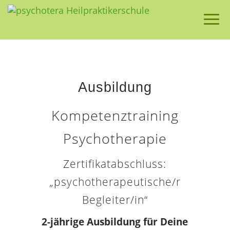
Ausbildung
Kompetenztraining
Psychotherapie
Zertifikatabschluss:
„psychotherapeutische/r
Begleiter/in“
2-jährige Ausbildung für Deine