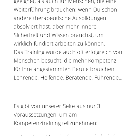
geeignet, als auch für Menschen, die eine
Weiterführung
brauchen: wenn Du schon
andere therapeutische Ausbildungen
absolviert hast, aber mehr innere
Sicherheit und Wissen brauchst, um
wirklich fundiert arbeiten zu können.
Das Training wurde auch oft erfolgreich von
Menschen besucht, die mehr Kompetenz
für ihre angestammten Berufe brauchen:
Lehrende, Helfende, Beratende, Führende...
Es gibt von unserer Seite aus nur 3
Voraussetzungen, um am
Kompetenztraining teilzunehmen: