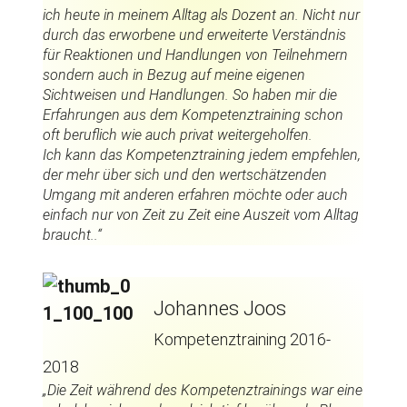
ich heute in meinem Alltag als Dozent an. Nicht nur
durch das erworbene und erweiterte Verständnis
für Reaktionen und Handlungen von Teilnehmern
sondern auch in Bezug auf meine eigenen
Sichtweisen und Handlungen. So haben mir die
Erfahrungen aus dem Kompetenztraining schon
oft beruflich wie auch privat weitergeholfen.
Ich kann das Kompetenztraining jedem empfehlen,
der mehr über sich und den wertschätzenden
Umgang mit anderen erfahren möchte oder auch
einfach nur von Zeit zu Zeit eine Auszeit vom Alltag
braucht..“
Johannes Joos
Kompetenztraining 2016-
2018
„Die Zeit während des Kompetenztrainings war eine