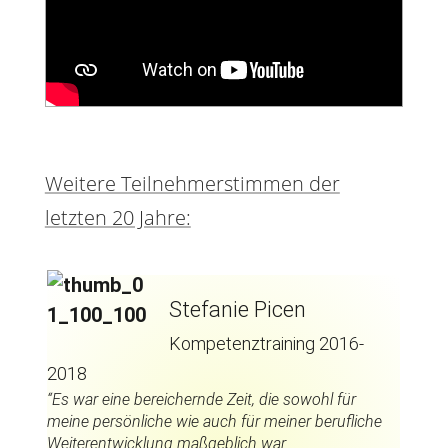
Weitere Teilnehmerstimmen der
letzten 20 Jahre:
Stefanie Picen
Kompetenztraining 2016-
2018
“Es war eine bereichernde Zeit, die sowohl für
meine persönliche wie auch für meiner berufliche
Weiterentwicklung maßgeblich war.