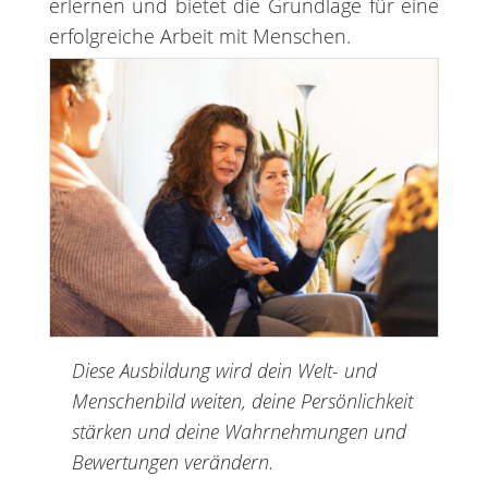
erlernen und bietet die Grundlage für eine
erfolgreiche Arbeit mit Menschen.
Diese Ausbildung wird dein Welt- und
Menschenbild weiten, deine Persönlichkeit
stärken und deine Wahrnehmungen und
Bewertungen verändern.