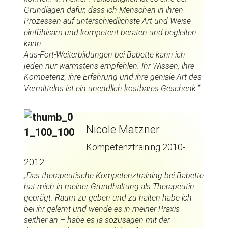
Grundlagen dafür, dass ich Menschen in ihren
Prozessen auf unterschiedlichste Art und Weise
einfühlsam und kompetent beraten und begleiten
kann.
Aus-Fort-Weiterbildungen bei Babette kann ich
jeden nur wärmstens empfehlen. Ihr Wissen, ihre
Kompetenz, ihre Erfahrung und ihre geniale Art des
Vermittelns ist ein unendlich kostbares Geschenk.“
Nicole Matzner
Kompetenztraining 2010-
2012
„Das therapeutische Kompetenztraining bei Babette
hat mich in meiner Grundhaltung als Therapeutin
geprägt. Raum zu geben und zu halten habe ich
bei ihr gelernt und wende es in meiner Praxis
seither an – habe es ja sozusagen mit der