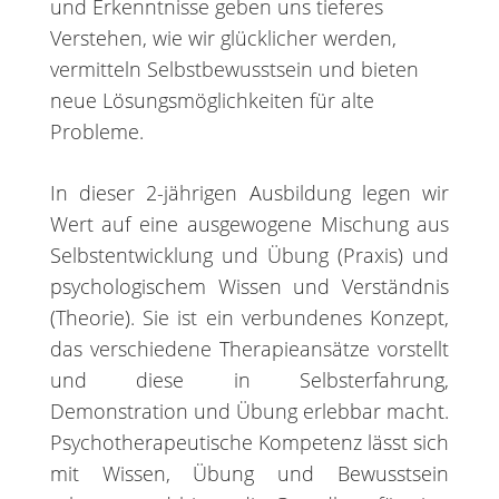
und Erkenntnisse geben uns tieferes
Verstehen, wie wir glücklicher werden,
vermitteln Selbstbewusstsein und bieten
neue Lösungsmöglichkeiten für alte
Probleme.
In dieser 2-jährigen Ausbildung legen wir
Wert auf eine ausgewogene Mischung aus
Selbstentwicklung und Übung (Praxis) und
psychologischem Wissen und Verständnis
(Theorie). Sie ist ein verbundenes Konzept,
das verschiedene Therapieansätze vorstellt
und diese in Selbsterfahrung,
Demonstration und Übung erlebbar macht.
Psychotherapeutische Kompetenz lässt sich
mit Wissen, Übung und Bewusstsein