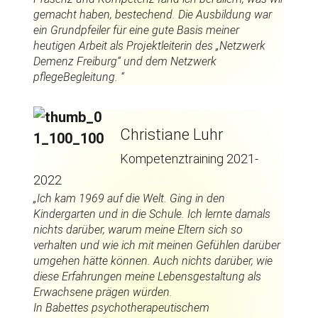
gemacht haben, bestechend. Die Ausbildung war
ein Grundpfeiler für eine gute Basis meiner
heutigen Arbeit als Projektleiterin des „Netzwerk
Demenz Freiburg“ und dem Netzwerk
pflegeBegleitung. “
Christiane Luhr
Kompetenztraining 2021-
2022
„Ich kam 1969 auf die Welt. Ging in den
Kindergarten und in die Schule. Ich lernte damals
nichts darüber, warum meine Eltern sich so
verhalten und wie ich mit meinen Gefühlen darüber
umgehen hätte können. Auch nichts darüber, wie
diese Erfahrungen meine Lebensgestaltung als
Erwachsene prägen würden.
In Babettes psychotherapeutischem