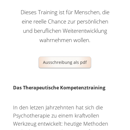
Dieses Training ist für Menschen, die
eine reelle Chance zur persönlichen
und beruflichen Weiterentwicklung
wahrnehmen wollen.
Ausschreibung als pdf
Das Therapeutische Kompetenztraining
In den letzen Jahrzehnten hat sich die
Psychotherapie zu einem kraftvollen
Werkzeug entwickelt: heutige Methoden