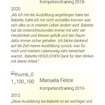
Kompetenztraining 2018-
2020
„Als ich mit der Ausbildung angefangen habe bei
Babette, hätte ich mir nicht vorstellen können was
sich alles so in meinem Leben ändern wird. Babette
hat die Unterrichtsstunden immer mit sehr viel
Herzlichkeit und Wissen gefüllt und den Raum
dafür immer sicher gehalten. Ich blicke dankend
auf die Zeit meiner Ausbildung zurück, was für
mich und meinem Lebensweg sehr bereichert
war/ist , Babette HERZLICHEN Dank für dein Wirken
mit deiner Arbeit.“
Manuela Felice
Kompetenztraining 2010-
2012
„Diese Ausbildung bei Babette ist ein wichtiger und