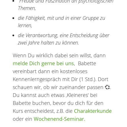
Freude und Faszination an psychologischen
Themen,
die Fähigkeit, mit und in einer Gruppe zu
lernen,
die Verantwortung, eine Entscheidung über
zwei Jahre halten zu können.
Wenn Du wirklich dabei sein willst, dann
melde Dich gerne bei uns
, Babette
vereinbart dann ein kostenloses
Kennenlerngespräch mit Dir (1 Std.). Dort
schauen wir, ob wir zueinander passen 💞.
Du kannst auch etwas ‚Kleineres‘ bei
Babette buchen, bevor du dich für den
Kurs entscheidest, z.B. die
Charakterkunde
oder ein
Wochenend-Seminar.