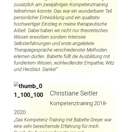
zusätzlich am zweijährigen Kompetenztraining
teilnehmen konnte. Das war ein wunderbarer Teil
persönlicher Entwicklung und ein qualitativ
hochwertiger Einstieg in meine therapeutische
Arbeit. Dabei haben wir nicht nur theoretisches
Wissen erworben sondern intensive
Selbsterfahrungen und erste angeleitete
Therapiegespräche verschiedenster Methoden
erlernen dürfen. Babette füllt die Ausbildung mit
fundiertem Wissen, wohlwollender Empathie, Witz
und Herzblut. Danke!”
Christiane Seitler
Kompetenztraining 2018-
2020
„Das Kompetenz-Training mit Babette Dreyer war
eine sehr bereichernde Erfahrung für mich.