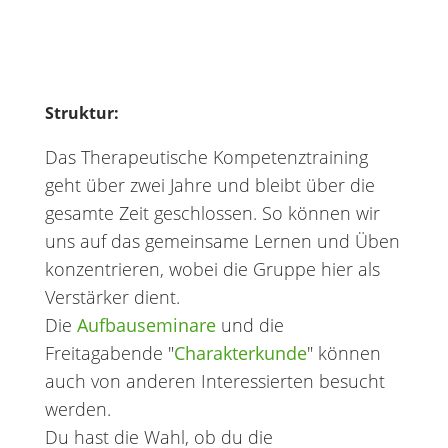
Struktur:
Das Therapeutische Kompetenztraining
geht über zwei Jahre und bleibt über die
gesamte Zeit geschlossen. So können wir
uns auf das gemeinsame Lernen und Üben
konzentrieren, wobei die Gruppe hier als
Verstärker dient.
Die
Aufbauseminare
und die
Freitagabende "
Charakterkunde
" können
auch von anderen Interessierten besucht
werden.
Du hast die Wahl, ob du die