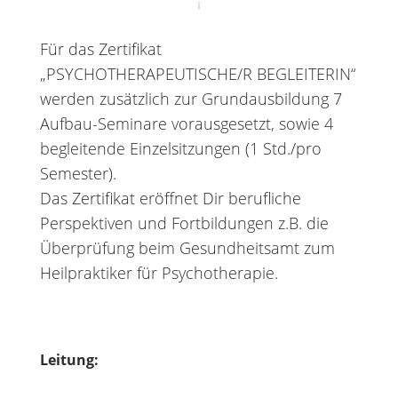
Für das Zertifikat
„PSYCHOTHERAPEUTISCHE/R BEGLEITERIN“
werden zusätzlich zur Grundausbildung 7
Aufbau-Seminare vorausgesetzt, sowie 4
begleitende Einzelsitzungen (1 Std./pro
Semester).
Das Zertifikat eröffnet Dir berufliche
Perspektiven und Fortbildungen z.B. die
Überprüfung beim Gesundheitsamt zum
Heilpraktiker für Psychotherapie.
Leitung: