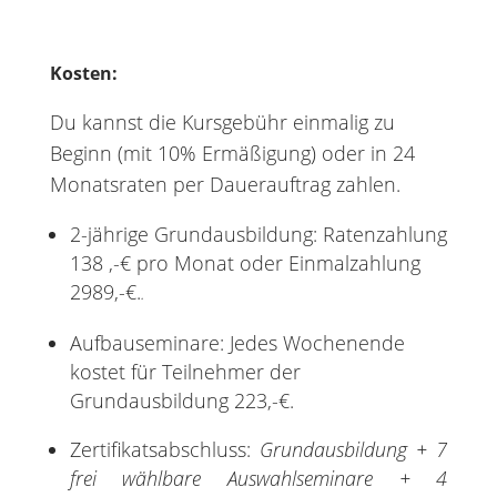
Kosten:
Du kannst die Kursgebühr einmalig zu
Beginn (mit 10% Ermäßigung) oder in 24
Monatsraten per Dauerauftrag zahlen.
2-jährige Grundausbildung: Ratenzahlung
138 ,-€ pro Monat oder Einmalzahlung
2989,-€.
.
Aufbauseminare: Jedes Wochenende
kostet für Teilnehmer der
Grundausbildung 223,-€.
Zertifikatsabschluss:
Grundausbildung + 7
frei wählbare Auswahlseminare + 4