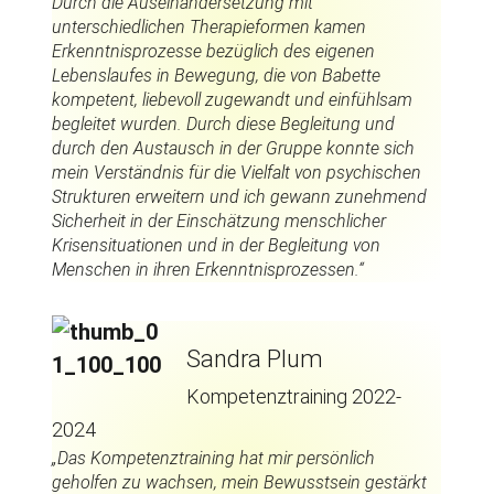
Durch die Auseinandersetzung mit
unterschiedlichen Therapieformen kamen
Erkenntnisprozesse bezüglich des eigenen
Lebenslaufes in Bewegung, die von Babette
kompetent, liebevoll zugewandt und einfühlsam
begleitet wurden. Durch diese Begleitung und
durch den Austausch in der Gruppe konnte sich
mein Verständnis für die Vielfalt von psychischen
Strukturen erweitern und ich gewann zunehmend
Sicherheit in der Einschätzung menschlicher
Krisensituationen und in der Begleitung von
Menschen in ihren Erkenntnisprozessen.“
Sandra Plum
Kompetenztraining 2022-
2024
„Das Kompetenztraining hat mir persönlich
geholfen zu wachsen, mein Bewusstsein gestärkt