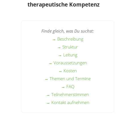
therapeutische Kompetenz
Finde gleich, was Du suchst:
→ Beschreibung
→ Struktur
→ Leitung
→ Voraussetzungen
→ Kosten
→ Themen und Termine
→ FAQ
→ Teilnehmerstimmen
→ Kontakt aufnehmen