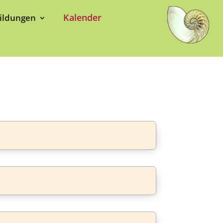
Kalender
ildungen