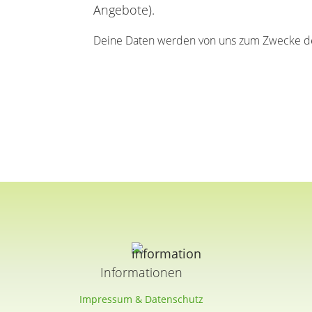
Angebote).
Deine Daten werden von uns zum Zwecke de
Informationen
Impressum & Datenschutz