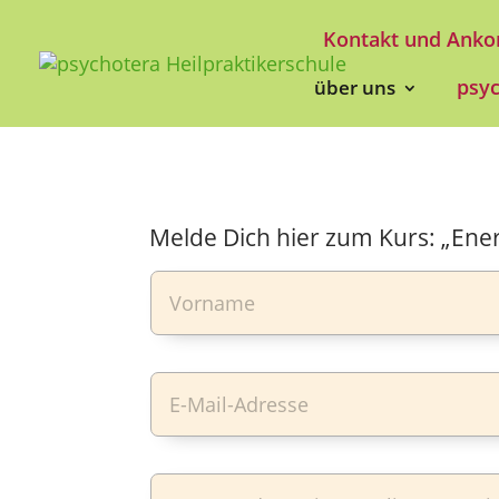
Kontakt und Ank
psy
über uns
Melde Dich hier zum Kurs: „Ener