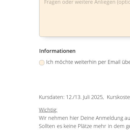
Informationen
Ich möchte weiterhin per Email übe
Kursdaten: 12./13. Juli 2025, Kurskost
Wichtig:
Wir nehmen hier Deine Anmeldung auf 
Sollten es keine Plätze mehr in dem 