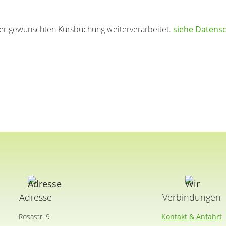
r gewünschten Kursbuchung weiterverarbeitet.
siehe Datens
Adresse
Verbindungen
Rosastr. 9
Kontakt & Anfahrt